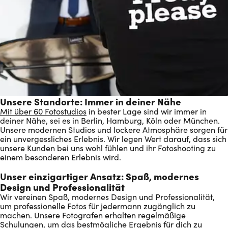
Unsere Standorte: Immer in deiner Nähe
Mit über 60 Fotostudios
in bester Lage sind wir immer in
deiner Nähe, sei es in Berlin, Hamburg, Köln oder München.
Unsere modernen Studios und lockere Atmosphäre sorgen für
ein unvergessliches Erlebnis. Wir legen Wert darauf, dass sich
unsere Kunden bei uns wohl fühlen und ihr Fotoshooting zu
einem besonderen Erlebnis wird.
U
nser einzigartiger Ansatz: Spaß, modernes
Design und Professionalität
Wir vereinen Spaß, modernes Design und Professionalität,
um professionelle Fotos für jedermann zugänglich zu
machen. Unsere Fotografen erhalten regelmäßige
Schulungen, um das bestmögliche Ergebnis für dich zu