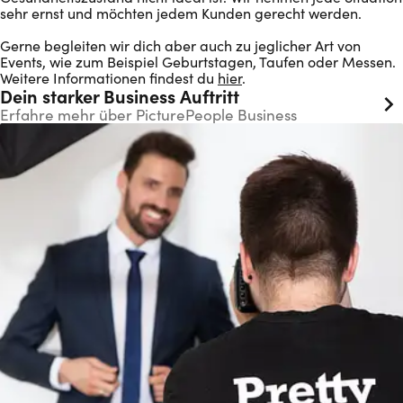
sehr ernst und möchten jedem Kunden gerecht werden.
Gerne begleiten wir dich aber auch zu jeglicher Art von
Events, wie zum Beispiel Geburtstagen, Taufen oder Messen.
Weitere Informationen findest du
hier
.
Dein starker Business Auftritt
Erfahre mehr über PicturePeople Business