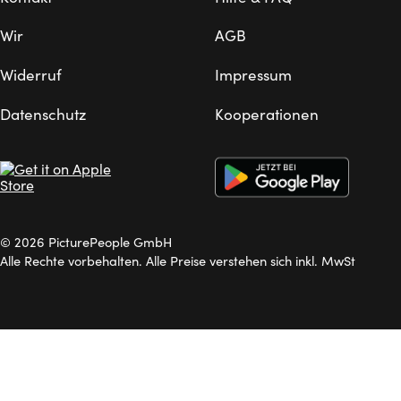
Wir
AGB
Widerruf
Impressum
Datenschutz
Kooperationen
© 2026 PicturePeople GmbH
Alle Rechte vorbehalten. Alle Preise verstehen sich inkl. MwSt