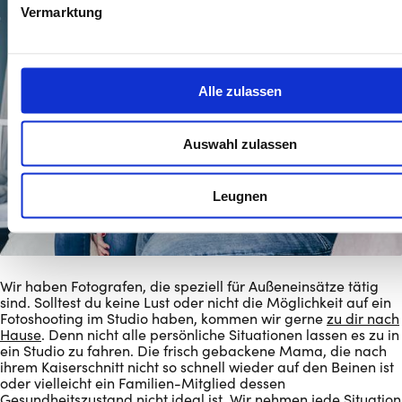
Vermarktung
Alle zulassen
Auswahl zulassen
Leugnen
Wir haben Fotografen, die speziell für Außeneinsätze tätig
sind. Solltest du keine Lust oder nicht die Möglichkeit auf ein
Fotoshooting im Studio haben, kommen wir gerne
zu dir nach
Hause
. Denn nicht alle persönliche Situationen lassen es zu in
ein Studio zu fahren. Die frisch gebackene Mama, die nach
ihrem Kaiserschnitt nicht so schnell wieder auf den Beinen ist
oder vielleicht ein Familien-Mitglied dessen
Gesundheitszustand nicht ideal ist. Wir nehmen jede Situation